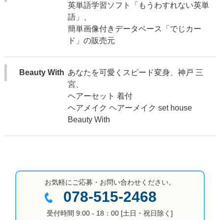
英単語学習ソフト「もうわすれない英単
語」、
簡単画像付きデータベース「でじカー
ド」の販売元
Beauty With
あなたを可愛くスピード変身、神戸 三
宮、
ヘアーセット 着付
ヘアメイク ヘアーメイク set house
Beauty With
お気軽にご応募・お問い合わせください。
078-515-2468
受付時間 9:00 - 18：00 [土日・祝日除く]